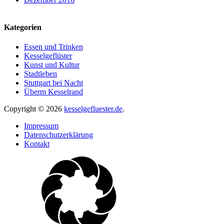
Kategorien
Essen und Trinken
Kesselgeflüster
Kunst und Kultur
Stadtleben
Stuttgart bei Nacht
Überm Kesselrand
Copyright © 2026
kesselgefluester.de
.
Impressum
Datenschutzerklärung
Kontakt