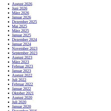
August 2026
Juni 2026
März 2026
Januar 2026
Dezember 2025
Mai 2025
März 2025
Januar 2025
Dezember 2024
Januar 2024
November 2023
September 2023
August 2023
März 2023
Februar 2023
Januar 2023
August 2022
Juli 2022
Februar 2022
Januar 2022
Oktober 2021
August 2020
Juli 2020
Januar 2020
Dezember 2016