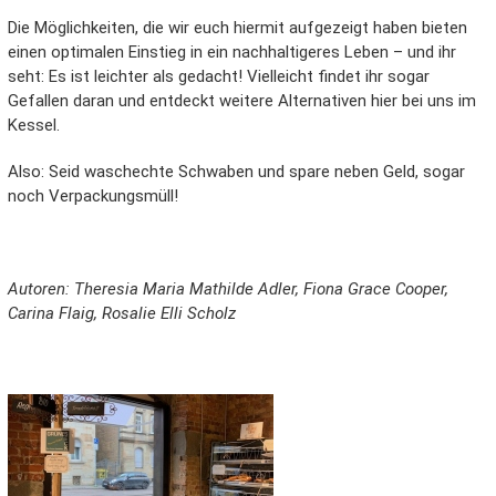
Die Möglichkeiten, die wir euch hiermit aufgezeigt haben bieten
einen optimalen Einstieg in ein nachhaltigeres Leben – und ihr
seht: Es ist leichter als gedacht! Vielleicht findet ihr sogar
Gefallen daran und entdeckt weitere Alternativen hier bei uns im
Kessel.
Also: Seid waschechte Schwaben und spare neben Geld, sogar
noch Verpackungsmüll!
Autoren: Theresia Maria Mathilde Adler, Fiona Grace Cooper,
Carina Flaig, Rosalie Elli Scholz