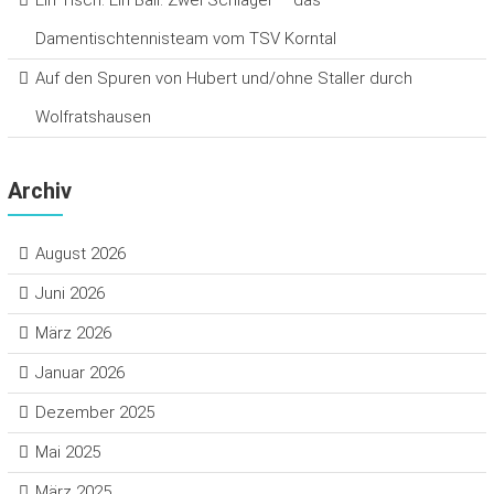
Damentischtennisteam vom TSV Korntal
Auf den Spuren von Hubert und/ohne Staller durch
Wolfratshausen
Archiv
August 2026
Juni 2026
März 2026
Januar 2026
Dezember 2025
Mai 2025
März 2025