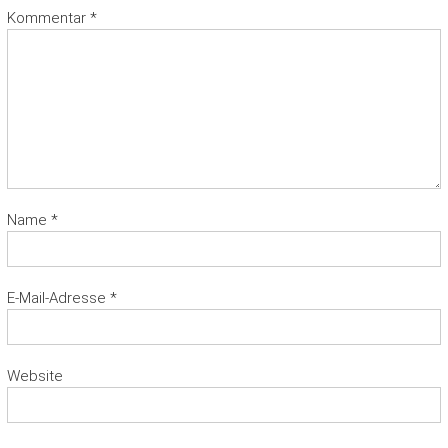
Kommentar
*
Name
*
E-Mail-Adresse
*
Website