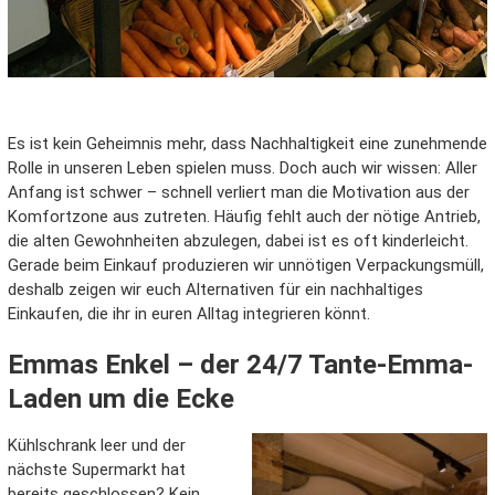
Es ist kein Geheimnis mehr, dass Nachhaltigkeit eine zunehmende
Rolle in unseren Leben spielen muss. Doch auch wir wissen: Aller
Anfang ist schwer – schnell verliert man die Motivation aus der
Komfortzone aus zutreten. Häufig fehlt auch der nötige Antrieb,
die alten Gewohnheiten abzulegen, dabei ist es oft kinderleicht.
Gerade beim Einkauf produzieren wir unnötigen Verpackungsmüll,
deshalb zeigen wir euch Alternativen für ein nachhaltiges
Einkaufen, die ihr in euren Alltag integrieren könnt.
Emmas Enkel – der 24/7 Tante-Emma-
Laden um die Ecke
Kühlschrank leer und der
nächste Supermarkt hat
bereits geschlossen? Kein