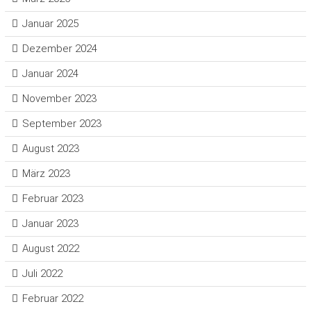
Januar 2025
Dezember 2024
Januar 2024
November 2023
September 2023
August 2023
März 2023
Februar 2023
Januar 2023
August 2022
Juli 2022
Februar 2022