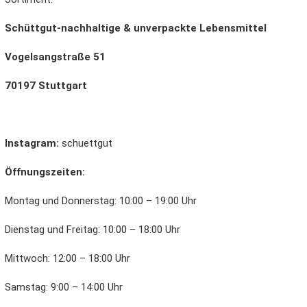
Schüttgut-nachhaltige & unverpackte Lebensmittel
Vogelsangstraße 51
70197 Stuttgart
Instagram:
schuettgut
Öffnungszeiten:
Montag und Donnerstag: 10:00 – 19:00 Uhr
Dienstag und Freitag: 10:00 – 18:00 Uhr
Mittwoch: 12:00 – 18:00 Uhr
Samstag: 9:00 – 14:00 Uhr