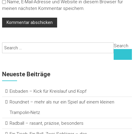
Name, E-Mail-Adresse und Website in diesem Browser für
meinen nächsten Kommentar speichern.
Search
Neueste Beiträge
Eisbaden – Kick für Kreislauf und Kopf
Roundnet – mehr als nur ein Spiel auf einem kleinen
Trampolin-Netz
Radball – rasant, präzise, besonders
Ein Tisch. Ein Ball. Zwei Schläger – das