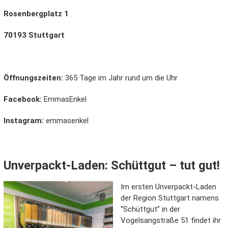
Rosenbergplatz 1
70193 Stuttgart
Öffnungszeiten:
365 Tage im Jahr rund um die Uhr
Facebook:
EmmasEnkel
Instagram:
emmasenkel
Unverpackt-Laden: Schüttgut – tut gut!
Im ersten Unverpackt-Laden
der Region Stuttgart namens
“Schüttgut” in der
Vogelsangstraße 51 findet ihr