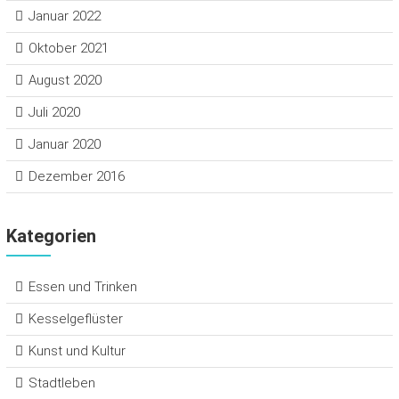
Januar 2022
Oktober 2021
August 2020
Juli 2020
Januar 2020
Dezember 2016
Kategorien
Essen und Trinken
Kesselgeflüster
Kunst und Kultur
Stadtleben