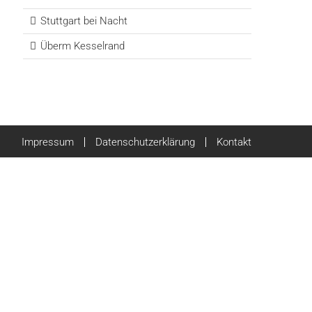
Stuttgart bei Nacht
Überm Kesselrand
Impressum
Datenschutzerklärung
Kontakt