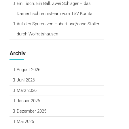
Ein Tisch. Ein Ball. Zwei Schläger – das
Damentischtennisteam vom TSV Korntal
Auf den Spuren von Hubert und/ohne Staller
durch Wolfratshausen
Archiv
August 2026
Juni 2026
März 2026
Januar 2026
Dezember 2025
Mai 2025