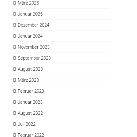
März 2025
Januar 2025
Dezember 2024
Januar 2024
November 2023
September 2023
August 2023
März 2023
Februar 2023
Januar 2023
August 2022
Juli 2022
Februar 2022