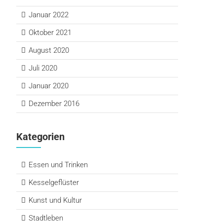
Januar 2022
Oktober 2021
August 2020
Juli 2020
Januar 2020
Dezember 2016
Kategorien
Essen und Trinken
Kesselgeflüster
Kunst und Kultur
Stadtleben