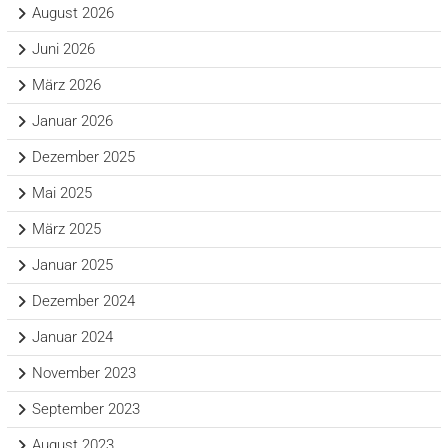
August 2026
Juni 2026
März 2026
Januar 2026
Dezember 2025
Mai 2025
März 2025
Januar 2025
Dezember 2024
Januar 2024
November 2023
September 2023
August 2023