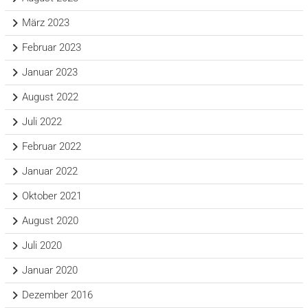
März 2023
Februar 2023
Januar 2023
August 2022
Juli 2022
Februar 2022
Januar 2022
Oktober 2021
August 2020
Juli 2020
Januar 2020
Dezember 2016