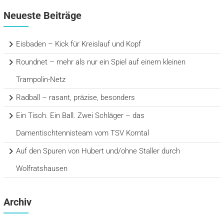
Neueste Beiträge
Eisbaden – Kick für Kreislauf und Kopf
Roundnet – mehr als nur ein Spiel auf einem kleinen
Trampolin-Netz
Radball – rasant, präzise, besonders
Ein Tisch. Ein Ball. Zwei Schläger – das
Damentischtennisteam vom TSV Korntal
Auf den Spuren von Hubert und/ohne Staller durch
Wolfratshausen
Archiv