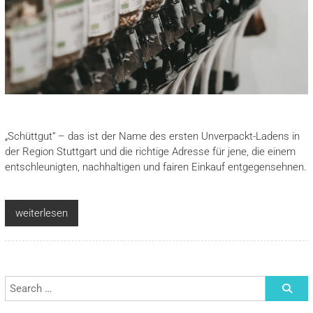
„Schüttgut“ – das ist der Name des ersten Unverpackt-Ladens in
der Region Stuttgart und die richtige Adresse für jene, die einem
entschleunigten, nachhaltigen und fairen Einkauf entgegensehnen.
weiterlesen
Search