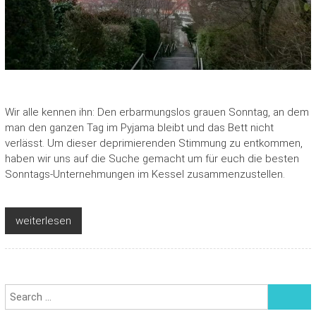
Wir alle kennen ihn: Den erbarmungslos grauen Sonntag, an dem
man den ganzen Tag im Pyjama bleibt und das Bett nicht
verlässt. Um dieser deprimierenden Stimmung zu entkommen,
haben wir uns auf die Suche gemacht um für euch die besten
Sonntags-Unternehmungen im Kessel zusammenzustellen.
weiterlesen
Search