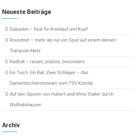
Neueste Beiträge
Eisbaden – Kick für Kreislauf und Kopf
Roundnet – mehr als nur ein Spiel auf einem kleinen
Trampolin-Netz
Radball – rasant, präzise, besonders
Ein Tisch. Ein Ball. Zwei Schläger – das
Damentischtennisteam vom TSV Korntal
Auf den Spuren von Hubert und/ohne Staller durch
Wolfratshausen
Archiv