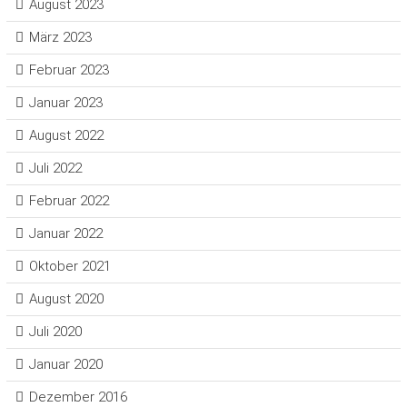
August 2023
März 2023
Februar 2023
Januar 2023
August 2022
Juli 2022
Februar 2022
Januar 2022
Oktober 2021
August 2020
Juli 2020
Januar 2020
Dezember 2016