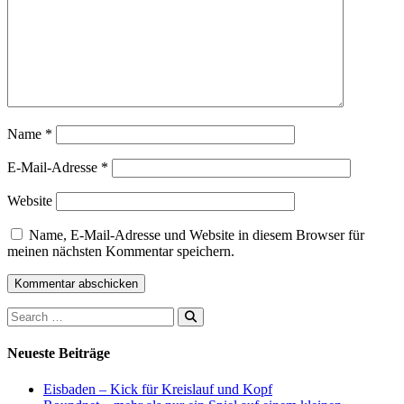
Name
*
E-Mail-Adresse
*
Website
Name, E-Mail-Adresse und Website in diesem Browser für
meinen nächsten Kommentar speichern.
Search
Neueste Beiträge
Eisbaden – Kick für Kreislauf und Kopf