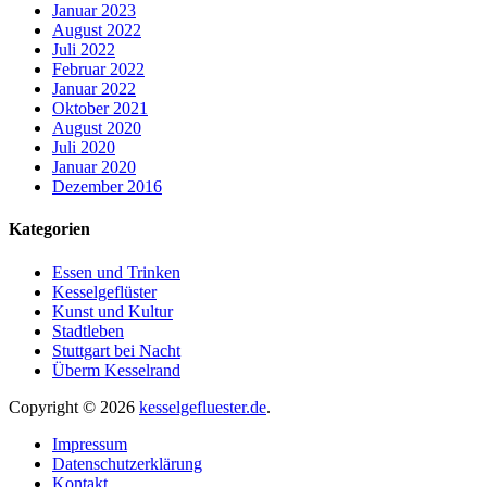
Januar 2023
August 2022
Juli 2022
Februar 2022
Januar 2022
Oktober 2021
August 2020
Juli 2020
Januar 2020
Dezember 2016
Kategorien
Essen und Trinken
Kesselgeflüster
Kunst und Kultur
Stadtleben
Stuttgart bei Nacht
Überm Kesselrand
Copyright © 2026
kesselgefluester.de
.
Impressum
Datenschutzerklärung
Kontakt