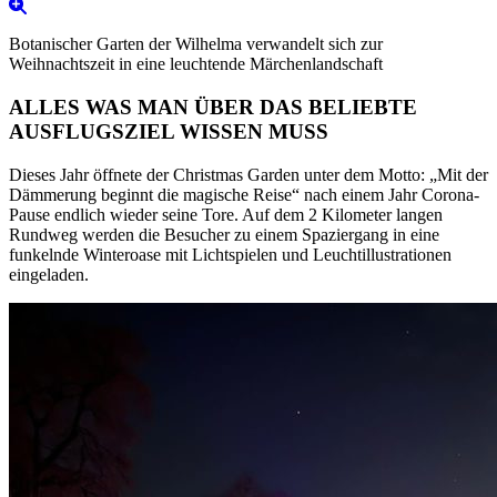
Botanischer Garten der Wilhelma verwandelt sich zur
Weihnachtszeit in eine leuchtende Märchenlandschaft
ALLES WAS MAN ÜBER DAS BELIEBTE
AUSFLUGSZIEL WISSEN MUSS
Dieses Jahr öffnete der Christmas Garden unter dem Motto: „Mit der
Dämmerung beginnt die magische Reise“ nach einem Jahr Corona-
Pause endlich wieder seine Tore. Auf dem 2 Kilometer langen
Rundweg werden die Besucher zu einem Spaziergang in eine
funkelnde Winteroase mit Lichtspielen und Leuchtillustrationen
eingeladen.