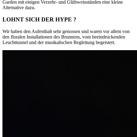
Garden mit einigen Verzehr- und Glühweinständen eine kleine
Alternative dazu.
LOHNT SICH DER HYPE ?
Wir haben den Aufenthalt sehr genossen und waren vor allem von
den floralen Installationen des Brunnens, vom beeindruckenden
Leuchttunnel und der musikalischen Begleitung begeistert.