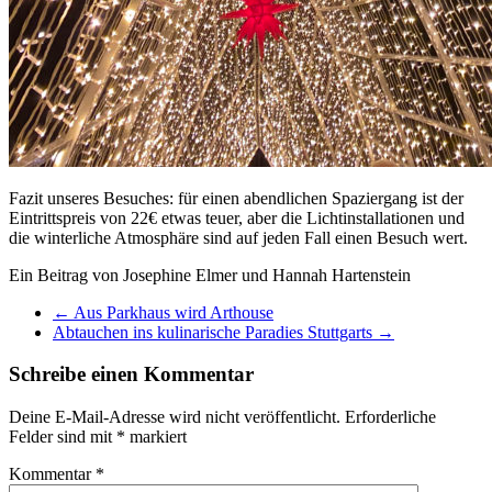
Fazit unseres Besuches: für einen abendlichen Spaziergang ist der
Eintrittspreis von 22€ etwas teuer, aber die Lichtinstallationen und
die winterliche Atmosphäre sind auf jeden Fall einen Besuch wert.
Ein Beitrag von Josephine Elmer und Hannah Hartenstein
←
Aus Parkhaus wird Arthouse
Abtauchen ins kulinarische Paradies Stuttgarts
→
Schreibe einen Kommentar
Deine E-Mail-Adresse wird nicht veröffentlicht.
Erforderliche
Felder sind mit
*
markiert
Kommentar
*