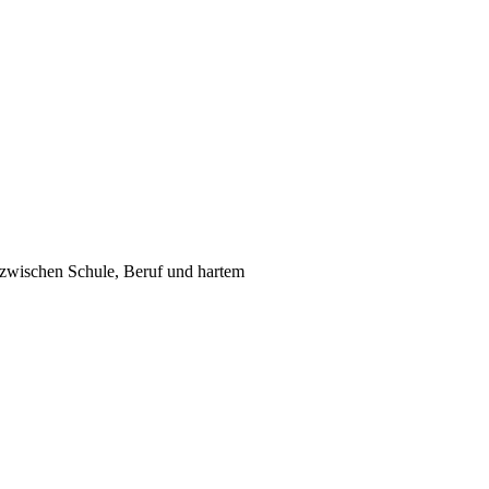
 zwischen Schule, Beruf und hartem