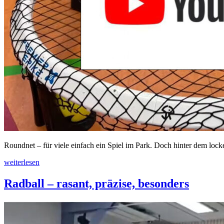
Roundnet – für viele einfach ein Spiel im Park. Doch hinter dem lock
weiterlesen
Radball – rasant, präzise, besonders