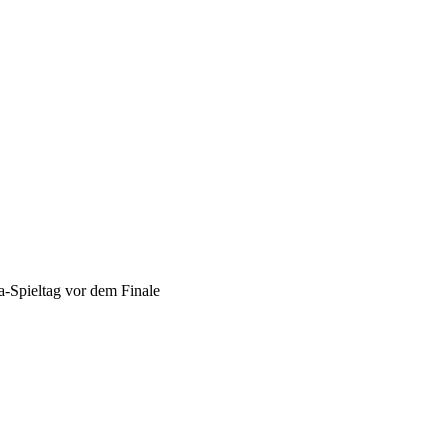
a-Spieltag vor dem Finale