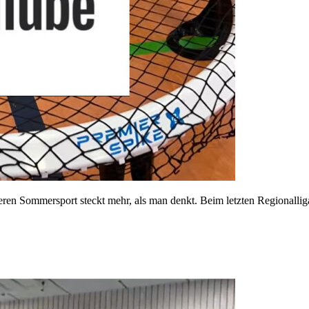
eren Sommersport steckt mehr, als man denkt. Beim letzten Regionallig