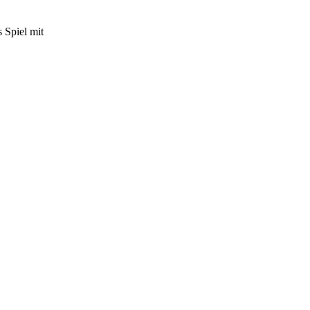
 Spiel mit