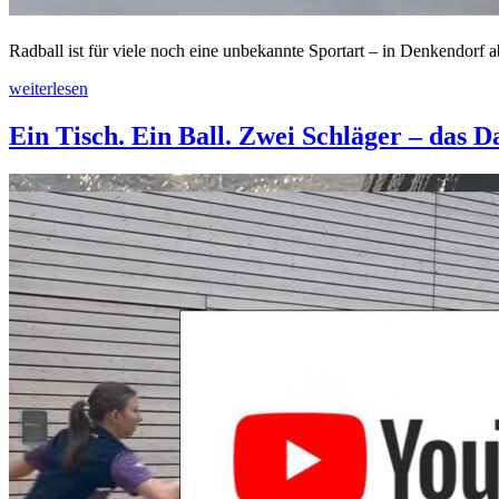
Radball ist für viele noch eine unbekannte Sportart – in Denkendorf 
weiterlesen
Ein Tisch. Ein Ball. Zwei Schläger – das