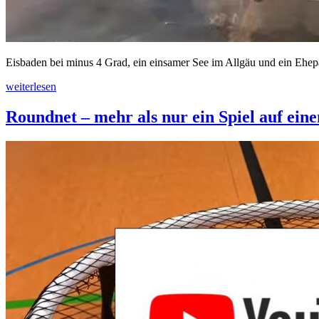
Eisbaden bei minus 4 Grad, ein einsamer See im Allgäu und ein Ehepaa
weiterlesen
Roundnet – mehr als nur ein Spiel auf ein