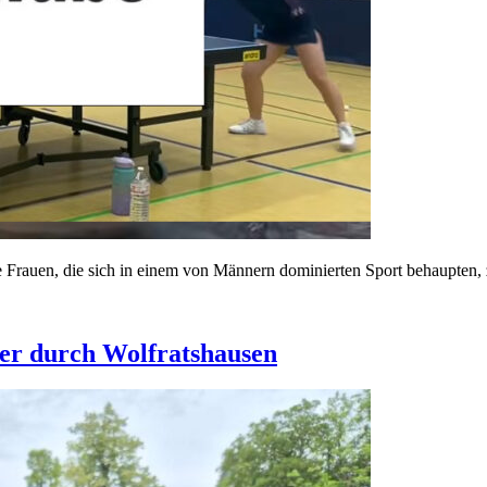
 Frauen, die sich in einem von Männern dominierten Sport behaupten,
ler durch Wolfratshausen