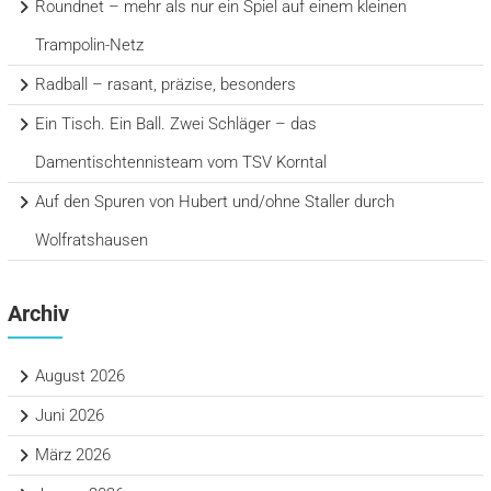
Roundnet – mehr als nur ein Spiel auf einem kleinen
Trampolin-Netz
Radball – rasant, präzise, besonders
Ein Tisch. Ein Ball. Zwei Schläger – das
Damentischtennisteam vom TSV Korntal
Auf den Spuren von Hubert und/ohne Staller durch
Wolfratshausen
Archiv
August 2026
Juni 2026
März 2026