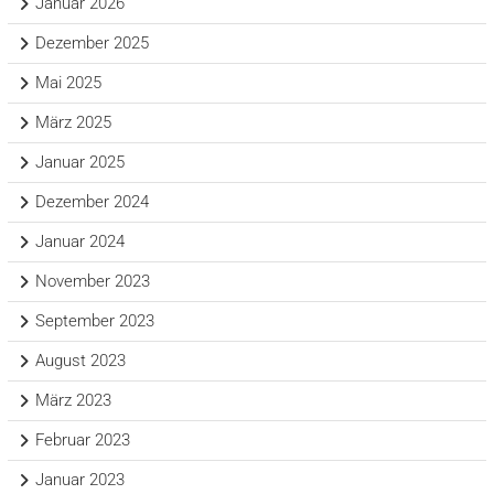
Januar 2026
Dezember 2025
Mai 2025
März 2025
Januar 2025
Dezember 2024
Januar 2024
November 2023
September 2023
August 2023
März 2023
Februar 2023
Januar 2023