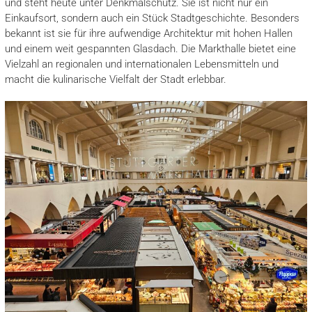
und steht heute unter Denkmalschutz. Sie ist nicht nur ein
Einkaufsort, sondern auch ein Stück Stadtgeschichte. Besonders
bekannt ist sie für ihre aufwendige Architektur mit hohen Hallen
und einem weit gespannten Glasdach. Die Markthalle bietet eine
Vielzahl an regionalen und internationalen Lebensmitteln und
macht die kulinarische Vielfalt der Stadt erlebbar.