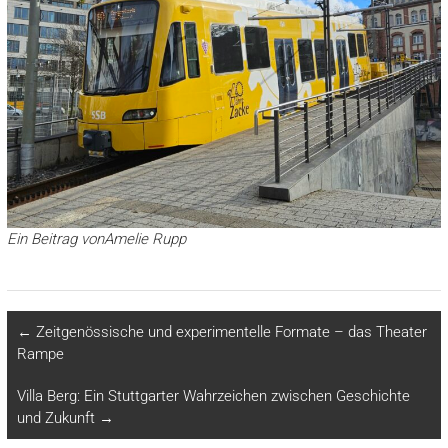
Ein Beitrag vonAmelie Rupp
←
Zeitgenössische und experimentelle Formate – das Theater
Rampe
Villa Berg: Ein Stuttgarter Wahrzeichen zwischen Geschichte
und Zukunft
→