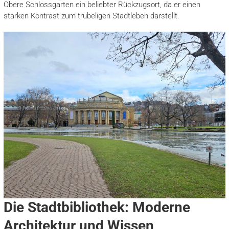
Obere Schlossgarten ein beliebter Rückzugsort, da er einen
starken Kontrast zum trubeligen Stadtleben darstellt.
Die Stadtbibliothek: Moderne
Architektur und Wissen