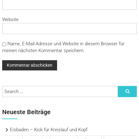
Website
Name, E-Mail-Adresse und Website in diesem Browser für
meinen nächsten Kommentar speichern.
Search
Neueste Beiträge
Eisbaden – Kick für Kreislauf und Kopf