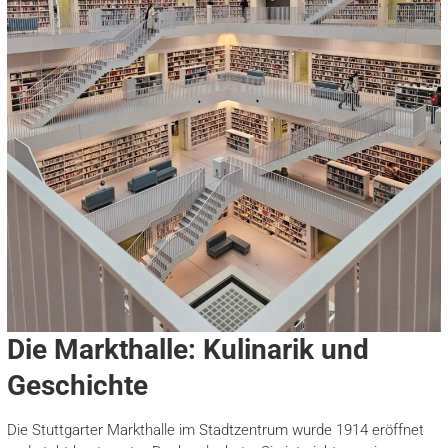
Die Markthalle: Kulinarik und
Geschichte
Die Stuttgarter Markthalle im Stadtzentrum wurde 1914 eröffnet