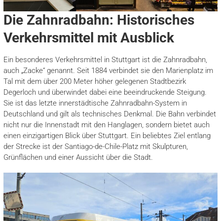
Die Zahnradbahn: Historisches
Verkehrsmittel mit Ausblick
Ein besonderes Verkehrsmittel in Stuttgart ist die Zahnradbahn,
auch „Zacke“ genannt. Seit 1884 verbindet sie den Marienplatz im
Tal mit dem über 200 Meter höher gelegenen Stadtbezirk
Degerloch und überwindet dabei eine beeindruckende Steigung.
Sie ist das letzte innerstädtische Zahnradbahn-System in
Deutschland und gilt als technisches Denkmal. Die Bahn verbindet
nicht nur die Innenstadt mit den Hanglagen, sondern bietet auch
einen einzigartigen Blick über Stuttgart. Ein beliebtes Ziel entlang
der Strecke ist der Santiago-de-Chile-Platz mit Skulpturen,
Grünflächen und einer Aussicht über die Stadt.