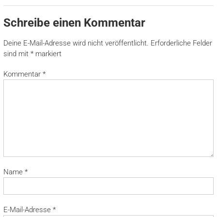
Schreibe einen Kommentar
Deine E-Mail-Adresse wird nicht veröffentlicht.
Erforderliche Felder
sind mit
*
markiert
Kommentar
*
Name
*
E-Mail-Adresse
*