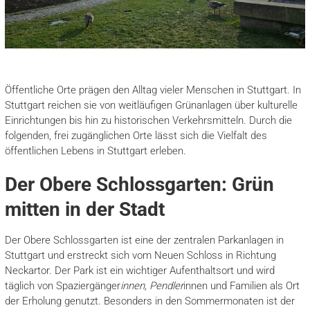
Öffentliche Orte prägen den Alltag vieler Menschen in Stuttgart. In
Stuttgart reichen sie von weitläufigen Grünanlagen über kulturelle
Einrichtungen bis hin zu historischen Verkehrsmitteln. Durch die
folgenden, frei zugänglichen Orte lässt sich die Vielfalt des
öffentlichen Lebens in Stuttgart erleben.
Der Obere Schlossgarten: Grün
mitten in der Stadt
Der Obere Schlossgarten ist eine der zentralen Parkanlagen in
Stuttgart und erstreckt sich vom Neuen Schloss in Richtung
Neckartor. Der Park ist ein wichtiger Aufenthaltsort und wird
täglich von Spaziergänger
innen, Pendler
innen und Familien als Ort
der Erholung genutzt. Besonders in den Sommermonaten ist der