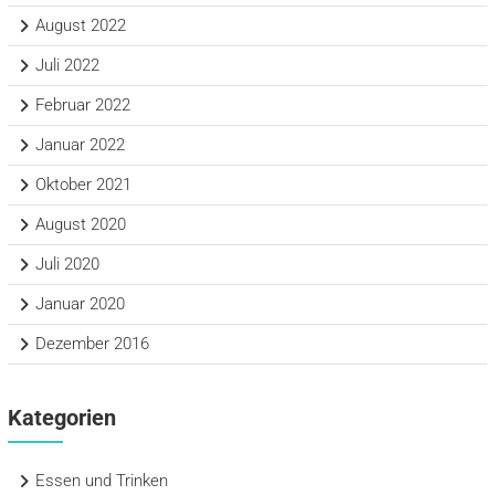
August 2022
Juli 2022
Februar 2022
Januar 2022
Oktober 2021
August 2020
Juli 2020
Januar 2020
Dezember 2016
Kategorien
Essen und Trinken