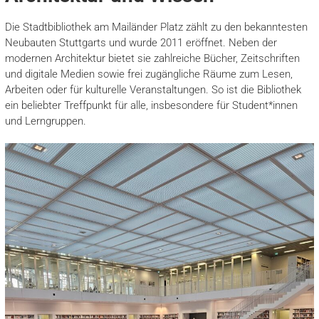
Die Stadtbibliothek am Mailänder Platz zählt zu den bekanntesten
Neubauten Stuttgarts und wurde 2011 eröffnet. Neben der
modernen Architektur bietet sie zahlreiche Bücher, Zeitschriften
und digitale Medien sowie frei zugängliche Räume zum Lesen,
Arbeiten oder für kulturelle Veranstaltungen. So ist die Bibliothek
ein beliebter Treffpunkt für alle, insbesondere für Student*innen
und Lerngruppen.