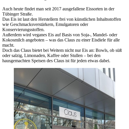
Auch heute findet man seit 2017 ausgefallene Eissorten in der
Tübinger Straße.
Das Eis ist laut den Herstellern frei von künstlichen Inhaltsstoffen
wie Geschmacksverstärkern, Emulgatoren oder
Konservierungsstoffen.
Außerdem wird veganes Eis auf Basis von Soja-, Mandel- oder
Kokosmilch angeboten – was das Claus zu einer Eisdiele für alle
macht.
Doch das Claus bietet bei Weitem nicht nur Eis an: Bowls, ob süß
oder salzig, Limonaden, Kaffee oder Stullen – bei den
hausgemachten Speisen des Claus ist für jeden etwas dabei.