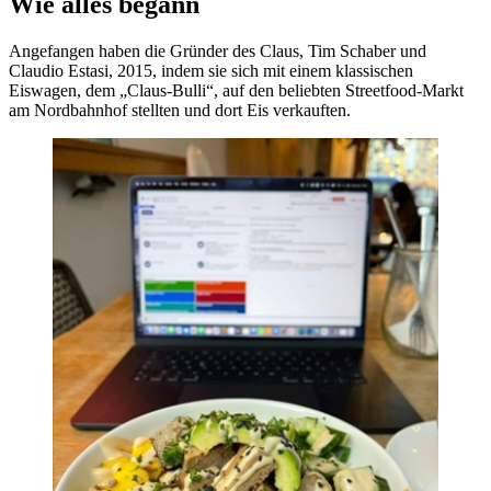
Wie alles begann
Angefangen haben die Gründer des Claus, Tim Schaber und
Claudio Estasi, 2015, indem sie sich mit einem klassischen
Eiswagen, dem „Claus-Bulli“, auf den beliebten Streetfood-Markt
am Nordbahnhof stellten und dort Eis verkauften.