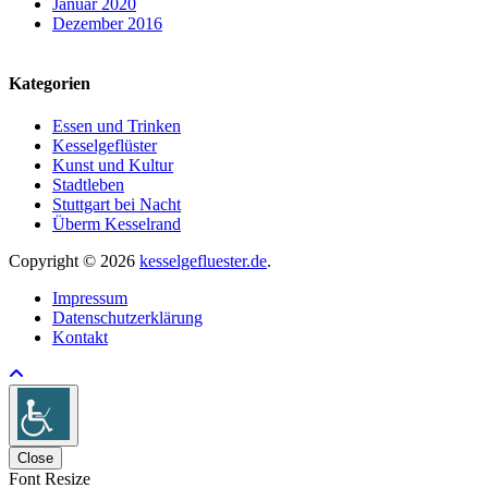
Januar 2020
Dezember 2016
Kategorien
Essen und Trinken
Kesselgeflüster
Kunst und Kultur
Stadtleben
Stuttgart bei Nacht
Überm Kesselrand
Copyright © 2026
kesselgefluester.de
.
Impressum
Datenschutzerklärung
Kontakt
Close
Font Resize