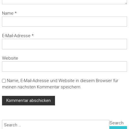
Name
*
E-Mail-Adresse
*
Website
Name, E-Mail-Adresse und Website in diesem Browser für
meinen nächsten Kommentar speichern.
Search