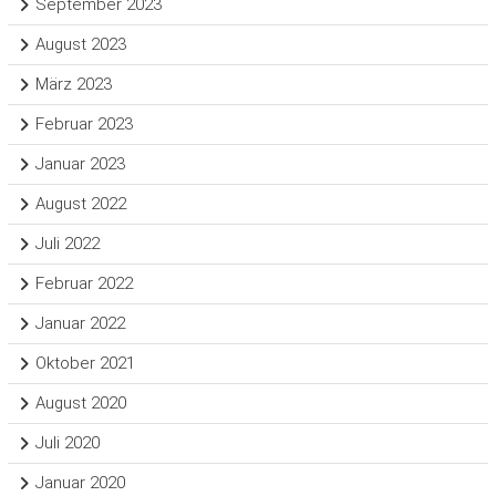
September 2023
August 2023
März 2023
Februar 2023
Januar 2023
August 2022
Juli 2022
Februar 2022
Januar 2022
Oktober 2021
August 2020
Juli 2020
Januar 2020