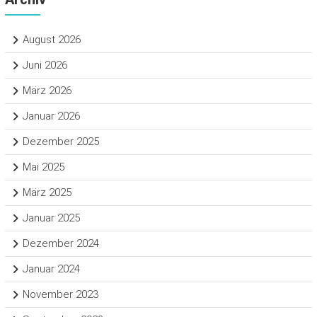
August 2026
Juni 2026
März 2026
Januar 2026
Dezember 2025
Mai 2025
März 2025
Januar 2025
Dezember 2024
Januar 2024
November 2023