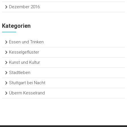
Dezember 2016
Kategorien
Essen und Trinken
Kesselgeflüster
Kunst und Kultur
Stadtleben
Stuttgart bei Nacht
Überm Kesselrand