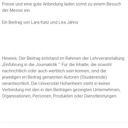
Preise und eine gute Anbindung laden somit zu einem Besuch
der Messe ein.
Ein Beitrag von Lara Katz und Lea Jahns
Hinweis: Der Beitrag entstand im Rahmen der Lehrveranstaltung
„Einführung in die Journalistik “. Für die Inhalte, die sowohl
nachrichtlich oder auch werblich sein können, sind die
jeweiligen im Beitrag genannten Autoren (Studierende)
verantwortlich. Die Universität Hohenheim steht in keiner
Verbindung mit den in den Beiträgen gezeigten Unternehmen,
Organisationen, Personen, Produkten oder Dienstleistungen.