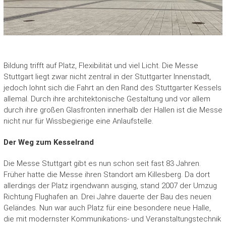
Bildung trifft auf Platz, Flexibilität und viel Licht. Die Messe
Stuttgart liegt zwar nicht zentral in der Stuttgarter Innenstadt,
jedoch lohnt sich die Fahrt an den Rand des Stuttgarter Kessels
allemal. Durch ihre architektonische Gestaltung und vor allem
durch ihre großen Glasfronten innerhalb der Hallen ist die Messe
nicht nur für Wissbegierige eine Anlaufstelle.
Der Weg zum Kesselrand
Die Messe Stuttgart gibt es nun schon seit fast 83 Jahren.
Früher hatte die Messe ihren Standort am Killesberg. Da dort
allerdings der Platz irgendwann ausging, stand 2007 der Umzug
Richtung Flughafen an. Drei Jahre dauerte der Bau des neuen
Geländes. Nun war auch Platz für eine besondere neue Halle,
die mit modernster Kommunikations- und Veranstaltungstechnik