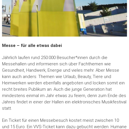
Messe – für alle etwas dabei
Jährlich laufen rund 250.000 Besucher*innen durch die
Messehallen und informieren sich über Fachthemen wie
Gesundheit, Handwerk, Energie und vieles mehr. Aber Messe
kann auch anders: Themen wie Urlaub, Beauty, Tiere und
Heimwerken werden ebenfalls angeboten und locken somit ein
recht breites Publikum an. Auch die junge Generation hat
mindestens einmal im Jahr etwas zu feiern, denn zum Ende des
Jahres findet in einer der Hallen ein elektronisches Musikfestival
statt.
Ein Ticket für einen Messebesuch kostet meist zwischen 10
und 15 Euro. Ein VVS-Ticket kann dazu gebucht werden. Humane