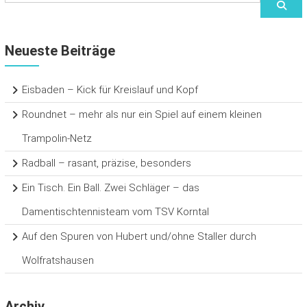
Neueste Beiträge
Eisbaden – Kick für Kreislauf und Kopf
Roundnet – mehr als nur ein Spiel auf einem kleinen
Trampolin-Netz
Radball – rasant, präzise, besonders
Ein Tisch. Ein Ball. Zwei Schläger – das
Damentischtennisteam vom TSV Korntal
Auf den Spuren von Hubert und/ohne Staller durch
Wolfratshausen
Archiv