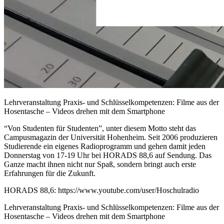
Lehrveranstaltung Praxis- und Schlüsselkompetenzen: Filme aus der
Hosentasche – Videos drehen mit dem Smartphone
“Von Studenten für Studenten”, unter diesem Motto steht das
Campusmagazin der Universität Hohenheim. Seit 2006 produzieren
Studierende ein eigenes Radioprogramm und gehen damit jeden
Donnerstag von 17-19 Uhr bei HORADS 88,6 auf Sendung. Das
Ganze macht ihnen nicht nur Spaß, sondern bringt auch erste
Erfahrungen für die Zukunft.
HORADS 88,6: https://www.youtube.com/user/Hoschulradio
Lehrveranstaltung Praxis- und Schlüsselkompetenzen: Filme aus der
Hosentasche – Videos drehen mit dem Smartphone