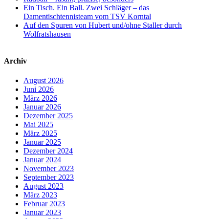
Ein Tisch. Ein Ball. Zwei Schläger – das
Damentischtennisteam vom TSV Korntal
Auf den Spuren von Hubert und/ohne Staller durch
Wolfratshausen
Archiv
August 2026
Juni 2026
März 2026
Januar 2026
Dezember 2025
Mai 2025
März 2025
Januar 2025
Dezember 2024
Januar 2024
November 2023
September 2023
August 2023
März 2023
Februar 2023
Januar 2023