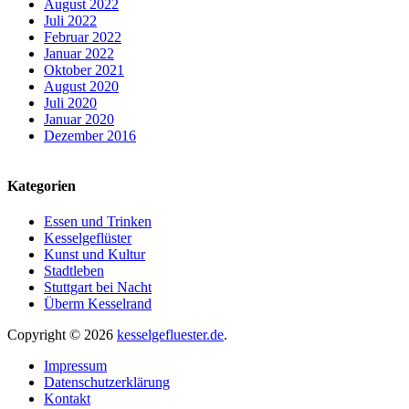
August 2022
Juli 2022
Februar 2022
Januar 2022
Oktober 2021
August 2020
Juli 2020
Januar 2020
Dezember 2016
Kategorien
Essen und Trinken
Kesselgeflüster
Kunst und Kultur
Stadtleben
Stuttgart bei Nacht
Überm Kesselrand
Copyright © 2026
kesselgefluester.de
.
Impressum
Datenschutzerklärung
Kontakt