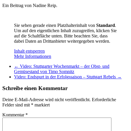
Ein Beitrag von Nadine Reip.
Sie sehen gerade einen Platzhalterinhalt von
Standard
.
Um auf den eigentlichen Inhalt zuzugreifen, klicken Sie
auf die Schaltfläche unten. Bitte beachten Sie, dass
dabei Daten an Drittanbieter weitergegeben werden.
Inhalt entsperren
Mehr Informationen
←
Video: Stuttgarter Wochenmarkt – der Obst- und
Gemüsestand von Timo Somnitz
Video: Endspurt in der Erfolgssaison – Stuttgart Rebels
→
Schreibe einen Kommentar
Deine E-Mail-Adresse wird nicht veröffentlicht.
Erforderliche
Felder sind mit
*
markiert
Kommentar
*