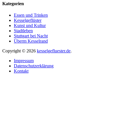
Kategorien
Essen und Trinken
Kesselgeflüster
Kunst und Kultur
Stadtleben
Stuttgart bei Nacht
Überm Kesselrand
Copyright © 2026
kesselgefluester.de
.
Impressum
Datenschutzerklärung
Kontakt