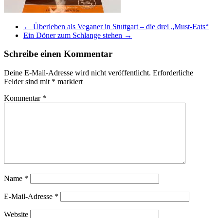
←
Überleben als Veganer in Stuttgart – die drei „Must-Eats“
Ein Döner zum Schlange stehen
→
Schreibe einen Kommentar
Deine E-Mail-Adresse wird nicht veröffentlicht.
Erforderliche
Felder sind mit
*
markiert
Kommentar
*
Name
*
E-Mail-Adresse
*
Website