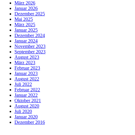
März 2026
Januar 2026
Dezember 2025
Mai 2025
März 2025
Januar 2025
Dezember 2024
Januar 2024
November 2023
September 2023
August 2023
März 2023
Februar 2023
Januar 2023
August 2022
Juli 2022
Februar 2022
Januar 2022
Oktober 2021
August 2020
Juli 2020
Januar 2020
Dezember 2016