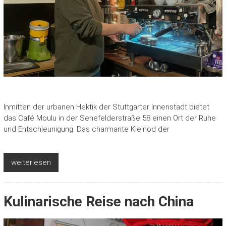
Inmitten der urbanen Hektik der Stuttgarter Innenstadt bietet
das Café Moulu in der Senefelderstraße 58 einen Ort der Ruhe
und Entschleunigung. Das charmante Kleinod der
weiterlesen
Kulinarische Reise nach China