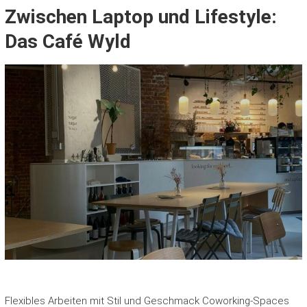
Zwischen Laptop und Lifestyle:
Das Café Wyld
Flexibles Arbeiten mit Stil und Geschmack Coworking-Spaces