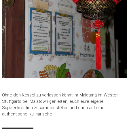
Ohne den Kessel zu verlassen könnt ihr Malatang im Westen
Stuttgarts bei Malatown genießen, euch eure eigene
Suppenkreation zusammenstellen und euch auf eine
authentische, kulinarische