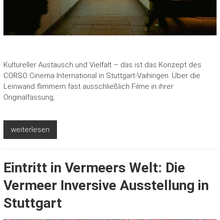
Kultureller Austausch und Vielfalt – das ist das Konzept des
CORSO Cinema International in Stuttgart-Vaihingen. Über die
Leinwand flimmern fast ausschließlich Filme in ihrer
Originalfassung,
weiterlesen
Eintritt in Vermeers Welt: Die
Vermeer Inversive Ausstellung in
Stuttgart