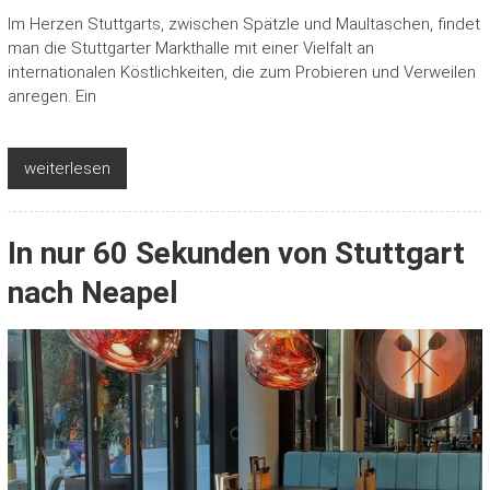
Im Herzen Stuttgarts, zwischen Spätzle und Maultaschen, findet
man die Stuttgarter Markthalle mit einer Vielfalt an
internationalen Köstlichkeiten, die zum Probieren und Verweilen
anregen. Ein
weiterlesen
In nur 60 Sekunden von Stuttgart
nach Neapel