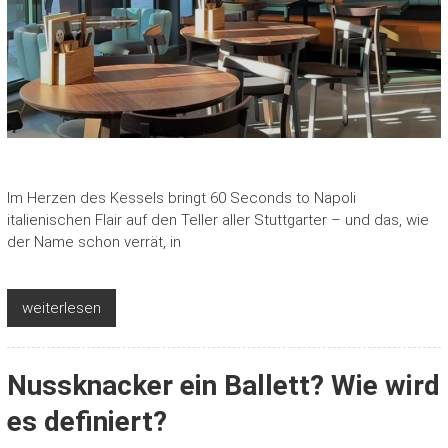
Im Herzen des Kessels bringt 60 Seconds to Napoli
italienischen Flair auf den Teller aller Stuttgarter – und das, wie
der Name schon verrät, in
weiterlesen
Nussknacker ein Ballett? Wie wird
es definiert?