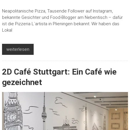
Neapolitanische Pizza, Tausende Follower auf Instagram,
bekannte Gesichter und Food-Blogger am Nebentisch – dafür
ist die Pizzeria L´artista in Plieningen bekannt. Wir haben das
Lokal
weiterlesen
2D Café Stuttgart: Ein Café wie
gezeichnet