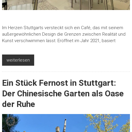
Im Herzen Stuttgarts versteckt sich ein Café, das mit seinem
außergewöhnlichen Design die Grenzen zwischen Realität und
Kunst verschwimmen lässt. Eröffnet im Jahr 2021, basiert
weiterlesen
Ein Stück Fernost in Stuttgart:
Der Chinesische Garten als Oase
der Ruhe