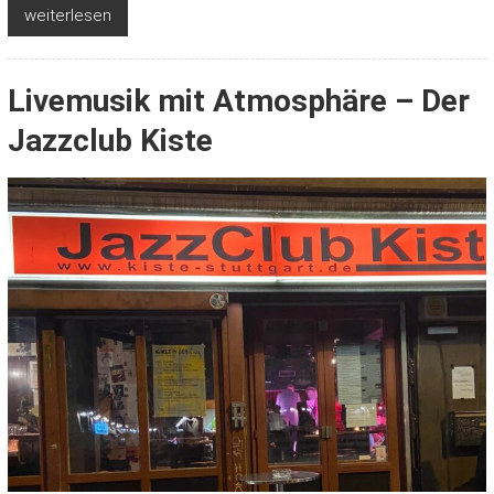
weiterlesen
Livemusik mit Atmosphäre – Der
Jazzclub Kiste