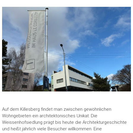
Auf dem Killesberg findet man zwischen gewöhnlichen
Wohngebieten ein architektonisches Unikat. Die
Weissenhofsiedlung prägt bis heute die Architekturgeschichte
und heißt jährlich viele Besucher willkommen. Eine