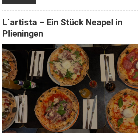
L´artista – Ein Stück Neapel in
Plieningen