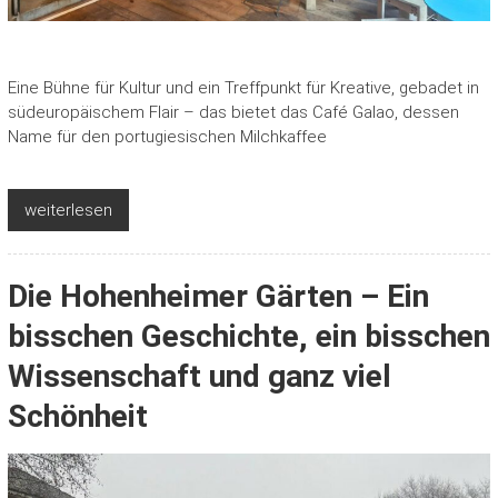
Eine Bühne für Kultur und ein Treffpunkt für Kreative, gebadet in
südeuropäischem Flair – das bietet das Café Galao, dessen
Name für den portugiesischen Milchkaffee
weiterlesen
Die Hohenheimer Gärten – Ein
bisschen Geschichte, ein bisschen
Wissenschaft und ganz viel
Schönheit