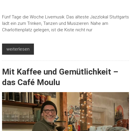
Fünf Tage die Woche Livemusik. Das älteste Jazzlokal Stuttgarts
lädt ein zum Trinken, Tanzen und Musizieren. Nahe am
Charlottenplatz gelegen, ist die Kiste nicht nur
weiterlesen
Mit Kaffee und Gemütlichkeit –
das Café Moulu