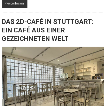
weiterlesen
DAS 2D-CAFÉ IN STUTTGART:
EIN CAFÉ AUS EINER
GEZEICHNETEN WELT