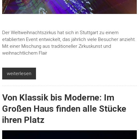
Der Weltweihnachtszirkus hat sich in Stuttgart zu einem
etablierten Event entwickelt, das jährlich viele Besucher anzieht.
Mit einer Mischung aus traditioneller Zirkuskunst und
weihnachtlichem Flair
weiterlesen
Von Klassik bis Moderne: Im
Großen Haus finden alle Stücke
ihren Platz