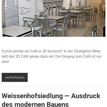
Schon jemals ein Café in 2D besucht? In der Stuttgarter Mitte
lädt das 2D Café genau dazu ein. Der Eingang zum Café ist nur
über
weiterlesen
Weissenhofsiedlung — Ausdruck
des modernen Bauens