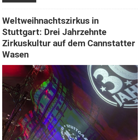
Weltweihnachtszirkus in
Stuttgart: Drei Jahrzehnte
Zirkuskultur auf dem Cannstatter
Wasen