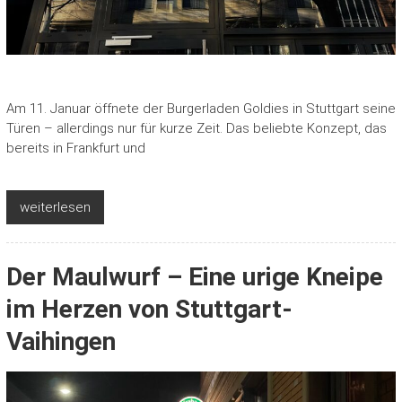
Am 11. Januar öffnete der Burgerladen Goldies in Stuttgart seine
Türen – allerdings nur für kurze Zeit. Das beliebte Konzept, das
bereits in Frankfurt und
weiterlesen
Der Maulwurf – Eine urige Kneipe
im Herzen von Stuttgart-
Vaihingen