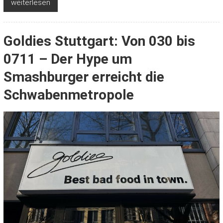
weiterlesen
Goldies Stuttgart: Von 030 bis
0711 – Der Hype um
Smashburger erreicht die
Schwabenmetropole