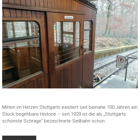
Mitten im Herzen Stuttgarts existiert seit beinahe 100 Jahren ein
Stück begehbare Historie – seit 1929 ist die als „Stuttgarts
schönste Schräge“ bezeichnete Seilbahn schon