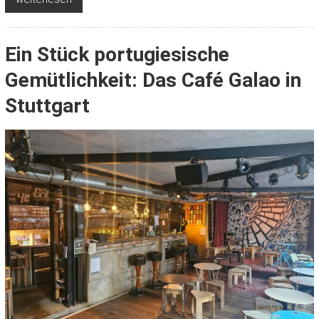
Ein Stück portugiesische
Gemütlichkeit: Das Café Galao in
Stuttgart