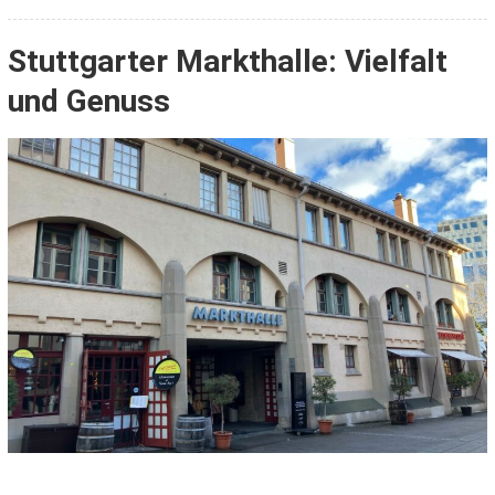
Stuttgarter Markthalle: Vielfalt
und Genuss