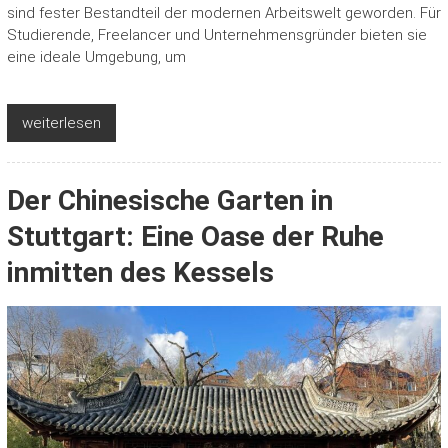
sind fester Bestandteil der modernen Arbeitswelt geworden. Für
Studierende, Freelancer und Unternehmensgründer bieten sie
eine ideale Umgebung, um
weiterlesen
Der Chinesische Garten in
Stuttgart: Eine Oase der Ruhe
inmitten des Kessels