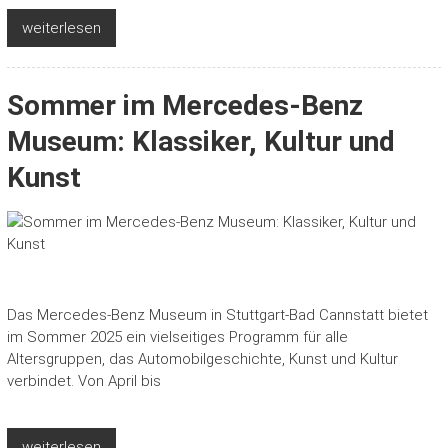
weiterlesen
Sommer im Mercedes-Benz
Museum: Klassiker, Kultur und
Kunst
Das Mercedes-Benz Museum in Stuttgart-Bad Cannstatt bietet
im Sommer 2025 ein vielseitiges Programm für alle
Altersgruppen, das Automobilgeschichte, Kunst und Kultur
verbindet. Von April bis
weiterlesen