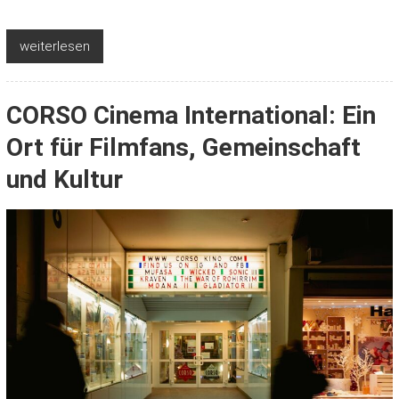
weiterlesen
CORSO Cinema International: Ein
Ort für Filmfans, Gemeinschaft
und Kultur