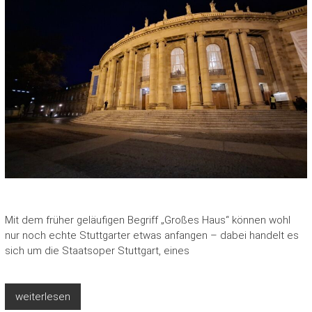
Mit dem früher geläufigen Begriff „Großes Haus“ können wohl
nur noch echte Stuttgarter etwas anfangen – dabei handelt es
sich um die Staatsoper Stuttgart, eines
weiterlesen