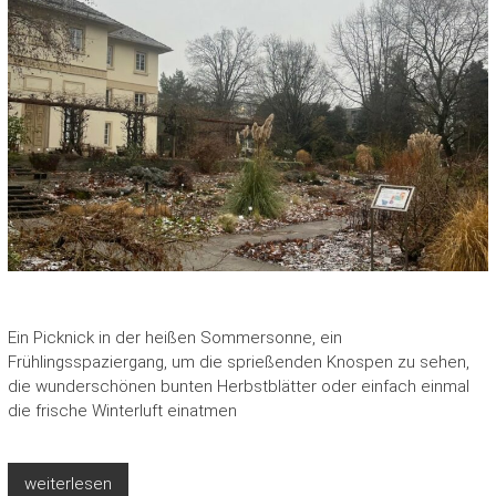
Ein Picknick in der heißen Sommersonne, ein
Frühlingsspaziergang, um die sprießenden Knospen zu sehen,
die wunderschönen bunten Herbstblätter oder einfach einmal
die frische Winterluft einatmen
weiterlesen