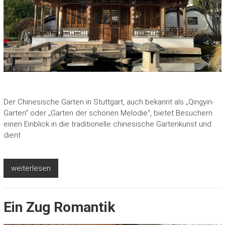
Der Chinesische Garten in Stuttgart, auch bekannt als „Qingyin-
Garten“ oder „Garten der schönen Melodie“, bietet Besuchern
einen Einblick in die traditionelle chinesische Gartenkunst und
dient
weiterlesen
Ein Zug Romantik