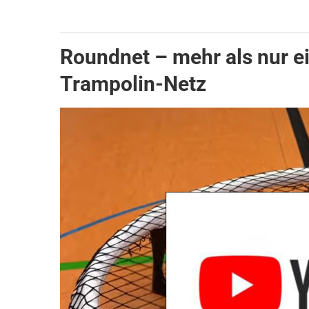
Roundnet – mehr als nur ei
Trampolin-Netz