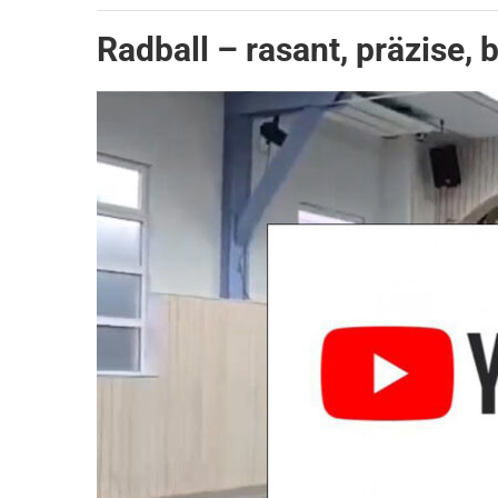
Radball – rasant, präzise,