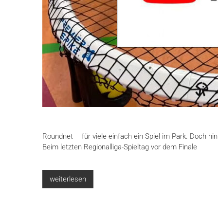
Roundnet – für viele einfach ein Spiel im Park. Doch 
Beim letzten Regionalliga-Spieltag vor dem Finale
weiterlesen