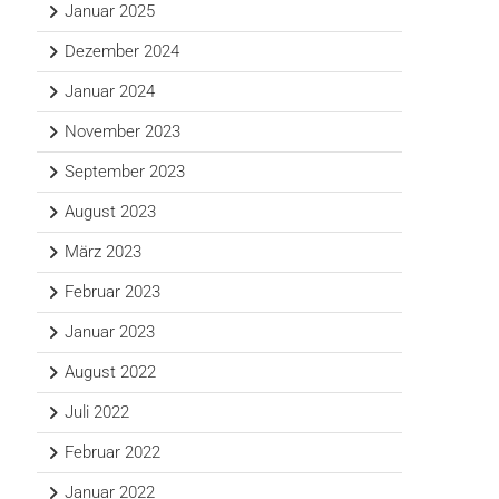
Januar 2025
Dezember 2024
Januar 2024
November 2023
September 2023
August 2023
März 2023
Februar 2023
Januar 2023
August 2022
Juli 2022
Februar 2022
Januar 2022