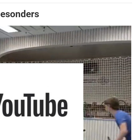
 besonders