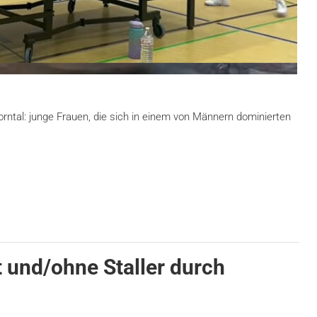
rntal: junge Frauen, die sich in einem von Männern dominierten
 und/ohne Staller durch