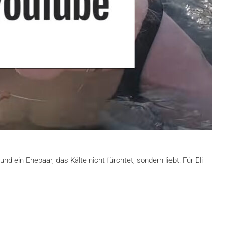
d ein Ehepaar, das Kälte nicht fürchtet, sondern liebt: Für Eli