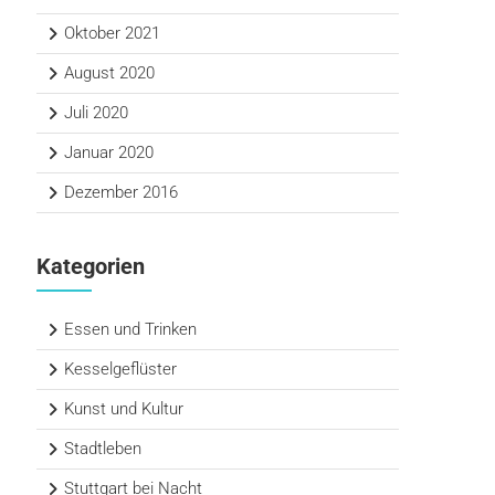
Oktober 2021
August 2020
Juli 2020
Januar 2020
Dezember 2016
Kategorien
Essen und Trinken
Kesselgeflüster
Kunst und Kultur
Stadtleben
Stuttgart bei Nacht