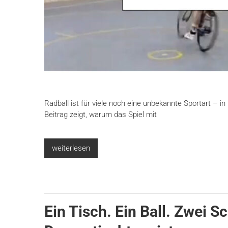
Radball ist für viele noch eine unbekannte Sportart – 
Beitrag zeigt, warum das Spiel mit
weiterlesen
Ein Tisch. Ein Ball. Zwei S