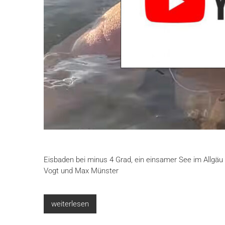
Eisbaden bei minus 4 Grad, ein einsamer See im Allgäu un
Vogt und Max Münster
weiterlesen