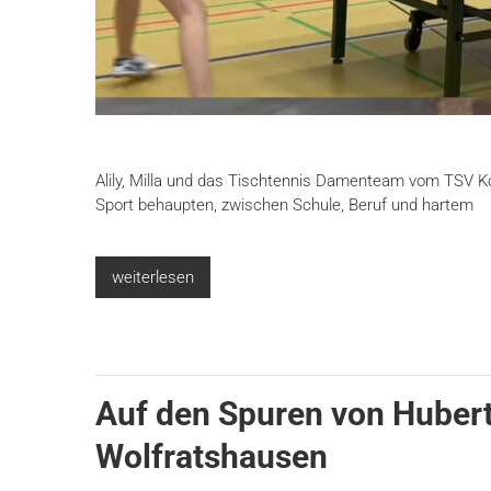
Alily, Milla und das Tischtennis Damenteam vom TSV Ko
Sport behaupten, zwischen Schule, Beruf und hartem
weiterlesen
Auf den Spuren von Hubert
Wolfratshausen