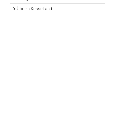
Überm Kesselrand