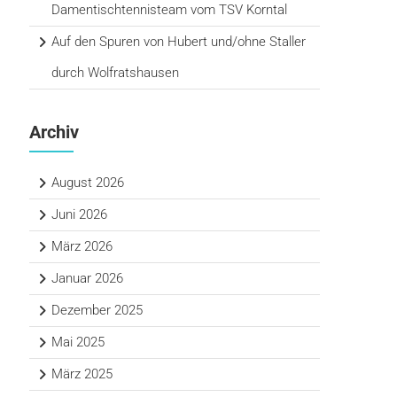
Damentischtennisteam vom TSV Korntal
Auf den Spuren von Hubert und/ohne Staller
durch Wolfratshausen
Archiv
August 2026
Juni 2026
März 2026
Januar 2026
Dezember 2025
Mai 2025
März 2025