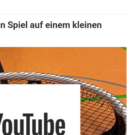
n Spiel auf einem kleinen