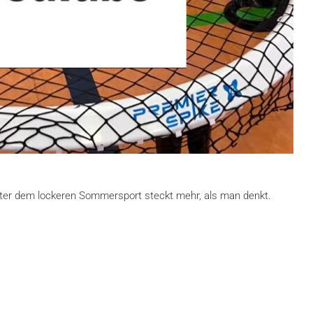
hinter dem lockeren Sommersport steckt mehr, als man denkt.