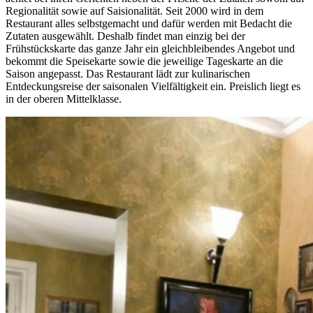
Regionalität sowie auf Saisionalität. Seit 2000 wird in dem
Restaurant alles selbstgemacht und dafür werden mit Bedacht die
Zutaten ausgewählt. Deshalb findet man einzig bei der
Frühstückskarte das ganze Jahr ein gleichbleibendes Angebot und
bekommt die Speisekarte sowie die jeweilige Tageskarte an die
Saison angepasst. Das Restaurant lädt zur kulinarischen
Entdeckungsreise der saisonalen Vielfältigkeit ein. Preislich liegt es
in der oberen Mittelklasse.