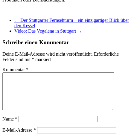
←
Der Stuttgarter Fernsehturm – ein einzigartiger Blick über
den Kessel
Video: Das Vegalena in Stuttgart
→
Schreibe einen Kommentar
Deine E-Mail-Adresse wird nicht veröffentlicht.
Erforderliche
Felder sind mit
*
markiert
Kommentar
*
Name
*
E-Mail-Adresse
*