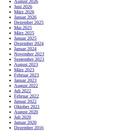
August 2026
Juni 2026
März 2026
Januar 2026
Dezember 2025
Mai 2025
März 2025
Januar 2025
Dezember 2024
Januar 2024
November 2023
September 2023
August 2023
März 2023
Februar 2023
Januar 2023
August 2022
Juli 2022
Februar 2022
Januar 2022
Oktober 2021
August 2020
Juli 2020
Januar 2020
Dezember 2016