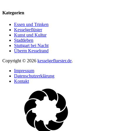
Kategorien
Essen und Trinken
Kesselgeflüster
Kunst und Kultur
Stadtleben
Stuttgart bei Nacht
Überm Kesselrand
Copyright © 2026
kesselgefluester.de
.
Impressum
Datenschutzerklärung
Kontakt