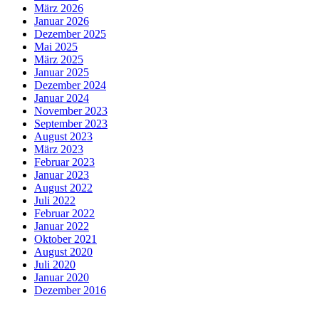
März 2026
Januar 2026
Dezember 2025
Mai 2025
März 2025
Januar 2025
Dezember 2024
Januar 2024
November 2023
September 2023
August 2023
März 2023
Februar 2023
Januar 2023
August 2022
Juli 2022
Februar 2022
Januar 2022
Oktober 2021
August 2020
Juli 2020
Januar 2020
Dezember 2016