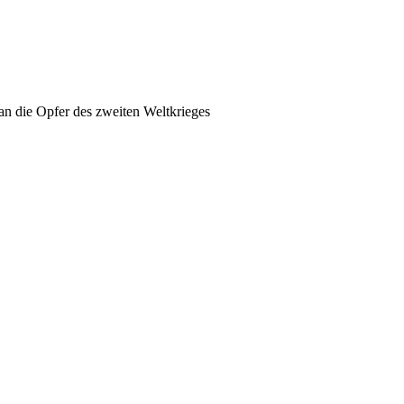
an die Opfer des zweiten Weltkrieges