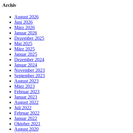
Archiv
August 2026
Juni 2026
März 2026
Januar 2026
Dezember 2025
Mai 2025
März 2025
Januar 2025
Dezember 2024
Januar 2024
November 2023
September 2023
August 2023
März 2023
Februar 2023
Januar 2023
August 2022
Juli 2022
Februar 2022
Januar 2022
Oktober 2021
August 2020