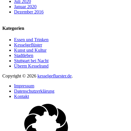
Juli 2020
Januar 2020
Dezember 2016
Kategorien
Essen und Trinken
Kesselgeflüster
Kunst und Kultur
Stadtleben
Stuttgart bei Nacht
Überm Kesselrand
Copyright © 2026
kesselgefluester.de
.
Impressum
Datenschutzerklärung
Kontakt