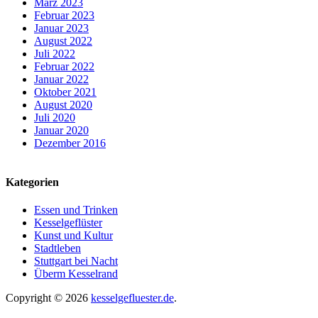
März 2023
Februar 2023
Januar 2023
August 2022
Juli 2022
Februar 2022
Januar 2022
Oktober 2021
August 2020
Juli 2020
Januar 2020
Dezember 2016
Kategorien
Essen und Trinken
Kesselgeflüster
Kunst und Kultur
Stadtleben
Stuttgart bei Nacht
Überm Kesselrand
Copyright © 2026
kesselgefluester.de
.