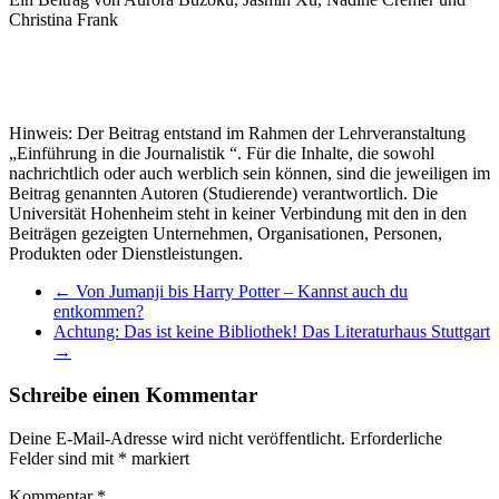
Christina Frank
Hinweis: Der Beitrag entstand im Rahmen der Lehrveranstaltung
„Einführung in die Journalistik “. Für die Inhalte, die sowohl
nachrichtlich oder auch werblich sein können, sind die jeweiligen im
Beitrag genannten Autoren (Studierende) verantwortlich. Die
Universität Hohenheim steht in keiner Verbindung mit den in den
Beiträgen gezeigten Unternehmen, Organisationen, Personen,
Produkten oder Dienstleistungen.
←
Von Jumanji bis Harry Potter – Kannst auch du
entkommen?
Achtung: Das ist keine Bibliothek! Das Literaturhaus Stuttgart
→
Schreibe einen Kommentar
Deine E-Mail-Adresse wird nicht veröffentlicht.
Erforderliche
Felder sind mit
*
markiert
Kommentar
*